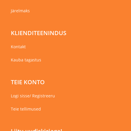
Järelmaks
KLIENDITEENINDUS
Kontakt
Kauba tagastus
TEIE KONTO
Logi sisse/ Registreeru
Teie tellimused