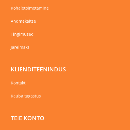
Kohaletoimetamine
Andmekaitse
Tingimused
Järelmaks
KLIENDITEENINDUS
Kontakt
Kauba tagastus
TEIE KONTO