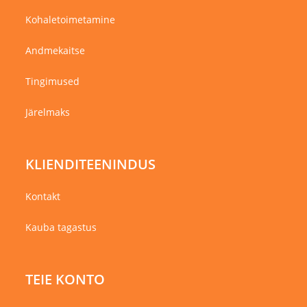
Kohaletoimetamine
Andmekaitse
Tingimused
Järelmaks
KLIENDITEENINDUS
Kontakt
Kauba tagastus
TEIE KONTO