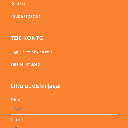
Kontakt
Kauba tagastus
TEIE KONTO
Logi sisse/ Registreeru
Teie tellimused
Liitu uudiskirjaga!
Nimi
E-mail