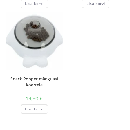
Lisa korvi
Lisa korvi
Snack Popper mänguasi
koertele
19,90
€
Lisa korvi