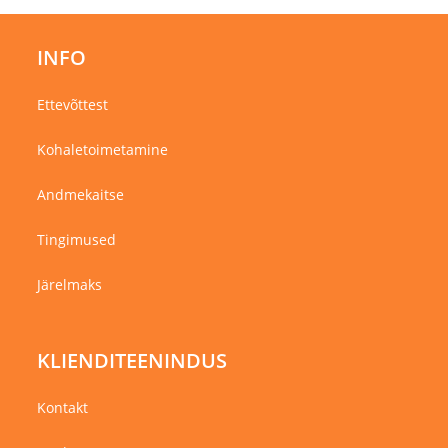
INFO
Ettevõttest
Kohaletoimetamine
Andmekaitse
Tingimused
Järelmaks
KLIENDITEENINDUS
Kontakt