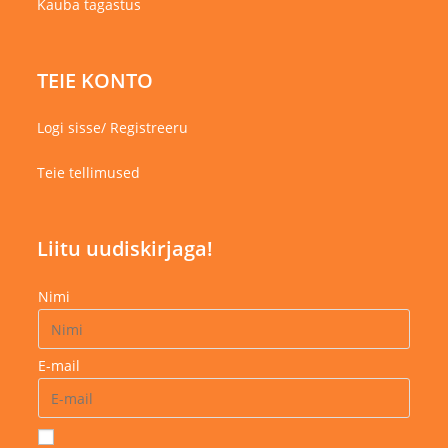
Kauba tagastus
TEIE KONTO
Logi sisse/ Registreeru
Teie tellimused
Liitu uudiskirjaga!
Nimi
E-mail