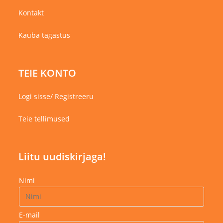
Kontakt
Kauba tagastus
TEIE KONTO
Logi sisse/ Registreeru
Teie tellimused
Liitu uudiskirjaga!
Nimi
E-mail