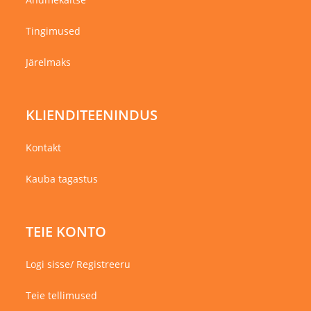
Tingimused
Järelmaks
KLIENDITEENINDUS
Kontakt
Kauba tagastus
TEIE KONTO
Logi sisse/ Registreeru
Teie tellimused